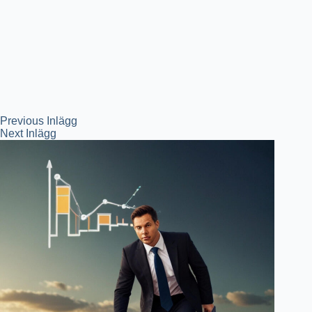
Previous
Inlägg
Next
Inlägg