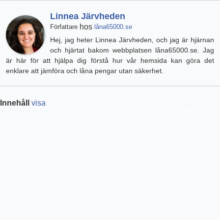
Linnea Järvheden
hos
Författare
låna65000.se
Hej, jag heter Linnea Järvheden, och jag är hjärnan
och hjärtat bakom webbplatsen låna65000.se. Jag
är här för att hjälpa dig förstå hur vår hemsida kan göra det
enklare att jämföra och låna pengar utan säkerhet.
Innehåll
visa