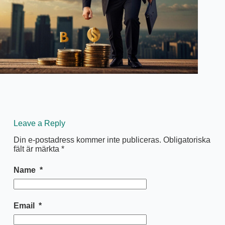
Leave a Reply
Din e-postadress kommer inte publiceras.
Obligatoriska
fält är märkta
*
Name
*
Email
*