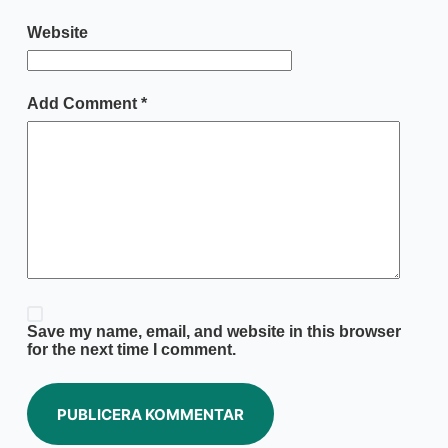
Website
Add Comment
*
Save my name, email, and website in this browser
for the next time I comment.
PUBLICERA KOMMENTAR