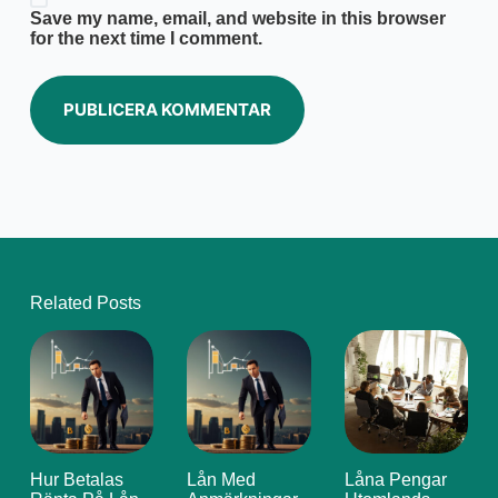
Save my name, email, and website in this browser
for the next time I comment.
PUBLICERA KOMMENTAR
Related Posts
Hur Betalas
Lån Med
Låna Pengar