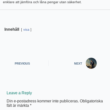
enklare att jämföra och låna pengar utan säkerhet.
Innehåll
visa
PREVIOUS
NEXT
Leave a Reply
Din e-postadress kommer inte publiceras.
Obligatoriska
fält är märkta
*