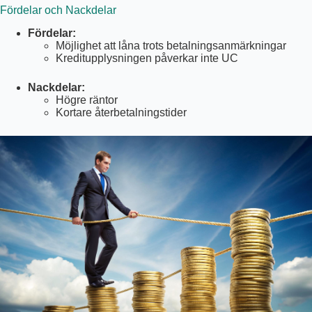
Fördelar och Nackdelar
Fördelar:
Möjlighet att låna trots betalningsanmärkningar
Kreditupplysningen påverkar inte UC
Nackdelar:
Högre räntor
Kortare återbetalningstider