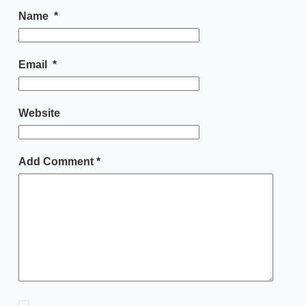
Name
*
Email
*
Website
Add Comment
*