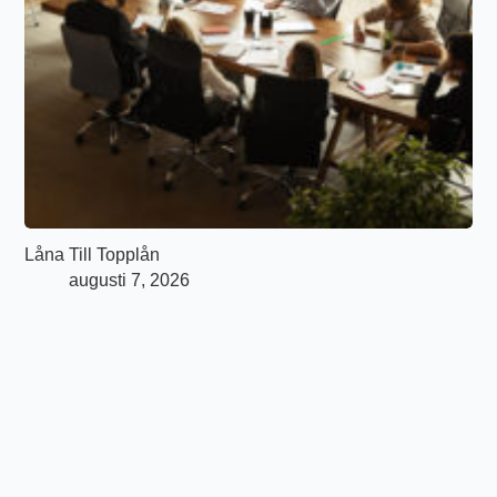
Låna Till Topplån
augusti 7, 2026