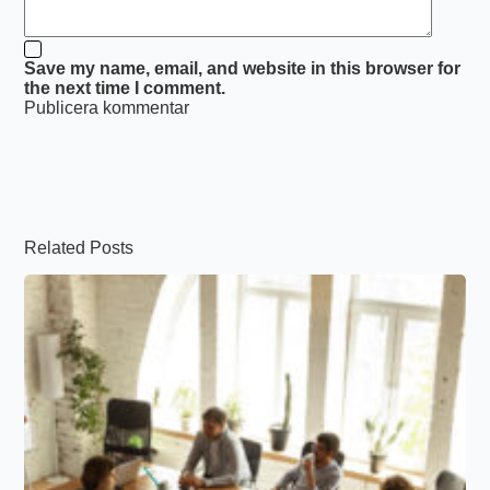
Save my name, email, and website in this browser for
the next time I comment.
Publicera kommentar
Related Posts