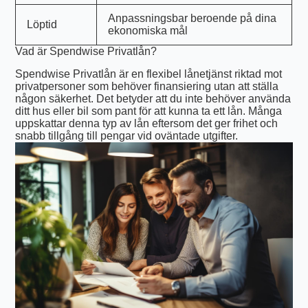
Anpassningsbar beroende på dina
Löptid
ekonomiska mål
Vad är Spendwise Privatlån?
Spendwise Privatlån är en flexibel lånetjänst riktad mot
privatpersoner som behöver finansiering utan att ställa
någon säkerhet. Det betyder att du inte behöver använda
ditt hus eller bil som pant för att kunna ta ett lån. Många
uppskattar denna typ av lån eftersom det ger frihet och
snabb tillgång till pengar vid oväntade utgifter.