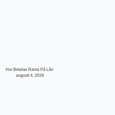
Hur Betalas Ränta På Lån
augusti 4, 2026