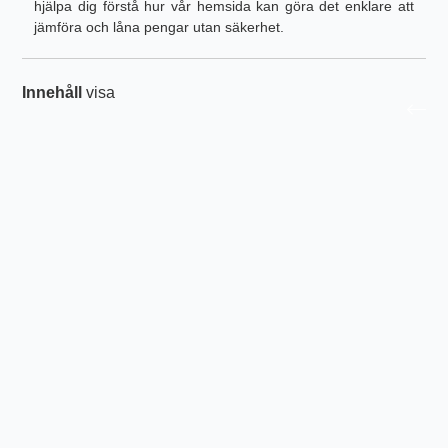
hjälpa dig förstå hur vår hemsida kan göra det enklare att
jämföra och låna pengar utan säkerhet.
Innehåll
visa