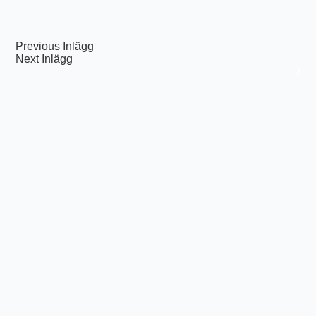
Previous
Inlägg
Next
Inlägg