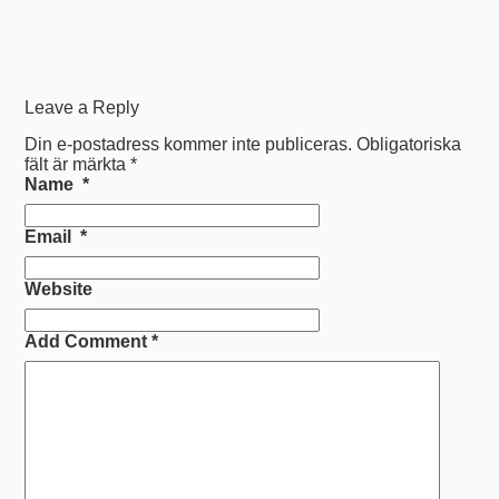
Leave a Reply
Din e-postadress kommer inte publiceras.
Obligatoriska
fält är märkta
*
Name
*
Email
*
Website
Add Comment
*