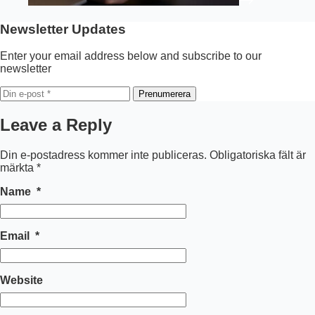
Newsletter Updates
Enter your email address below and subscribe to our
newsletter
Prenumerera
Leave a Reply
Din e-postadress kommer inte publiceras.
Obligatoriska fält är
märkta
*
Name
*
Email
*
Website