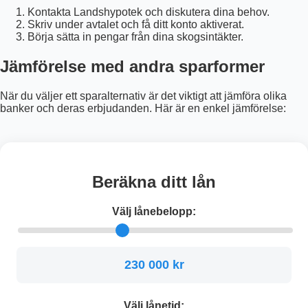
Kontakta Landshypotek och diskutera dina behov.
Skriv under avtalet och få ditt konto aktiverat.
Börja sätta in pengar från dina skogsintäkter.
Jämförelse med andra sparformer
När du väljer ett sparalternativ är det viktigt att jämföra olika
banker och deras erbjudanden. Här är en enkel jämförelse:
Beräkna ditt lån
Välj lånebelopp:
230 000 kr
Välj lånetid: