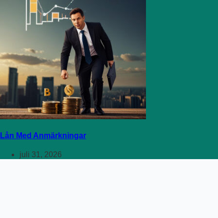
Lån Med Anmärkningar
juli 31, 2026