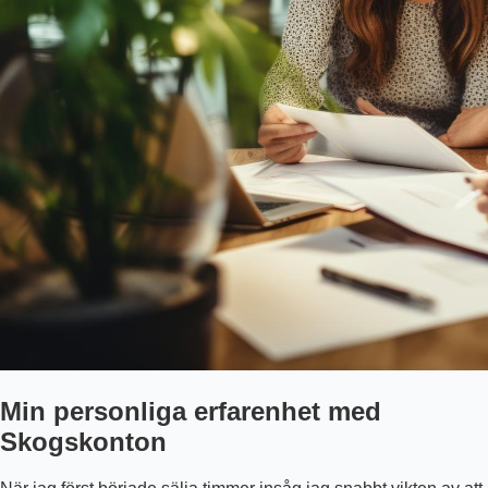
Min personliga erfarenhet med
Skogskonton