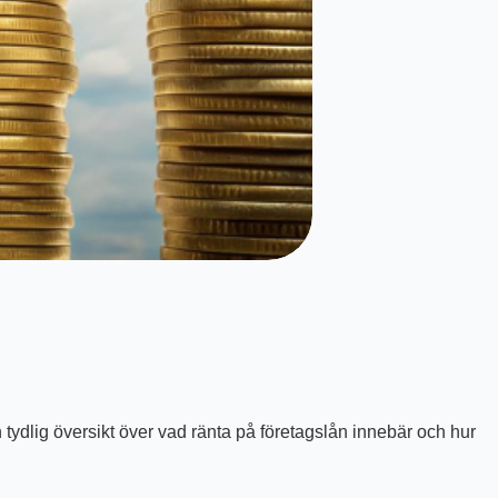
en tydlig översikt över vad ränta på företagslån innebär och hur