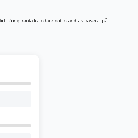
ptid. Rörlig ränta kan däremot förändras baserat på