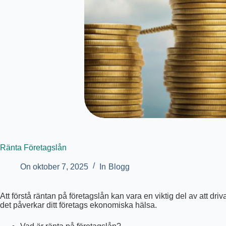
Ränta Företagslån
On
oktober 7, 2025
In
Blogg
Att förstå räntan på företagslån kan vara en viktig del av att dr
det påverkar ditt företags ekonomiska hälsa.