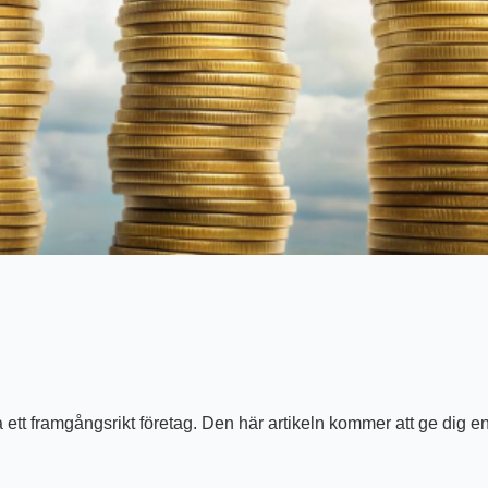
iva ett framgångsrikt företag. Den här artikeln kommer att ge dig 