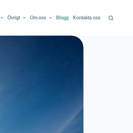
Övrigt
Om oss
Blogg
Kontakta oss