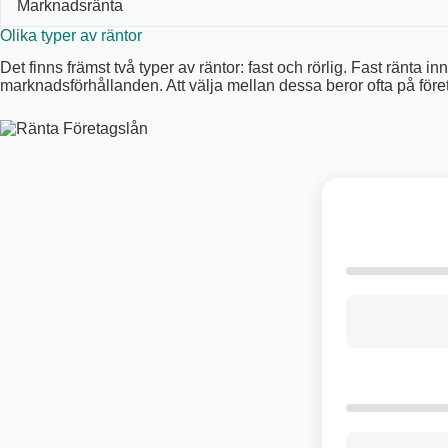
Marknadsränta
Olika typer av räntor
Det finns främst två typer av räntor: fast och rörlig. Fast ränta
marknadsförhållanden. Att välja mellan dessa beror ofta på före