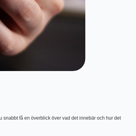
 snabbt få en överblick över vad det innebär och hur det