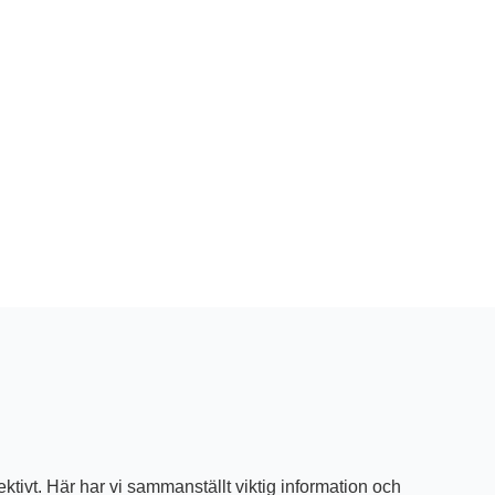
ektivt. Här har vi sammanställt viktig information och