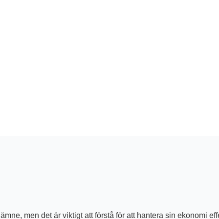
ne, men det är viktigt att förstå för att hantera sin ekonomi eff