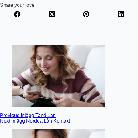
Share your love
Previous
Inlägg
Tand Lån
Next
Inlägg
Nordea Lån Kontakt