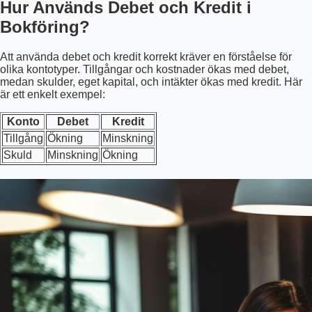
Hur Används Debet och Kredit i
Bokföring?
Att använda debet och kredit korrekt kräver en förståelse för
olika kontotyper. Tillgångar och kostnader ökas med debet,
medan skulder, eget kapital, och intäkter ökas med kredit. Här
är ett enkelt exempel:
Konto
Debet
Kredit
Tillgång
Ökning
Minskning
Skuld
Minskning
Ökning