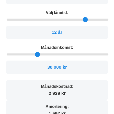
Välj lånetid:
12 år
Månadsinkomst:
30 000 kr
Månadskostnad:
2 939 kr
Amortering:
1 597 kr