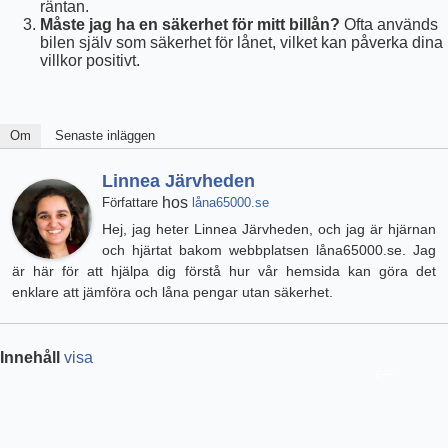
räntan.
Måste jag ha en säkerhet för mitt billån?
Ofta används
bilen själv som säkerhet för lånet, vilket kan påverka dina
villkor positivt.
Om
Senaste inläggen
Linnea Järvheden
hos
Författare
låna65000.se
Hej, jag heter Linnea Järvheden, och jag är hjärnan
och hjärtat bakom webbplatsen låna65000.se. Jag
är här för att hjälpa dig förstå hur vår hemsida kan göra det
enklare att jämföra och låna pengar utan säkerhet.
Innehåll
visa