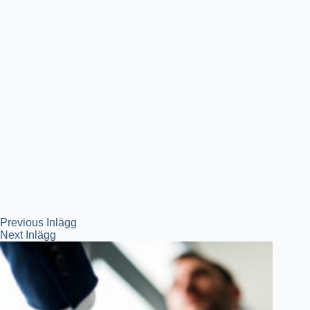
Previous
Inlägg
Next
Inlägg