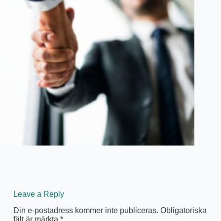
Leave a Reply
Din e-postadress kommer inte publiceras.
Obligatoriska
fält är märkta
*