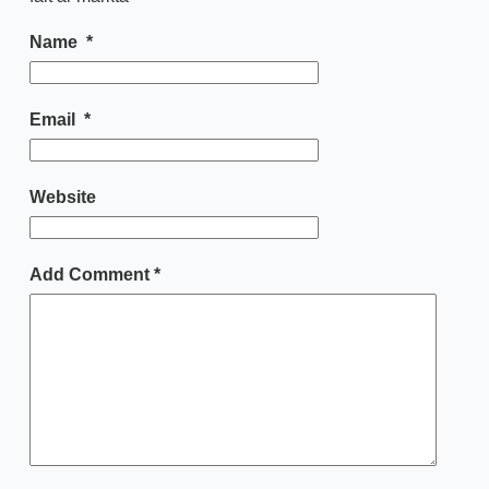
Name
*
Email
*
Website
Add Comment
*