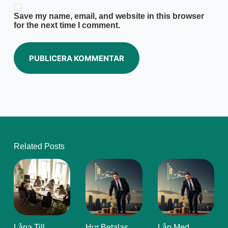
Save my name, email, and website in this browser
for the next time I comment.
PUBLICERA KOMMENTAR
Related Posts
Låna Till
Hur Betalas
Lån Med